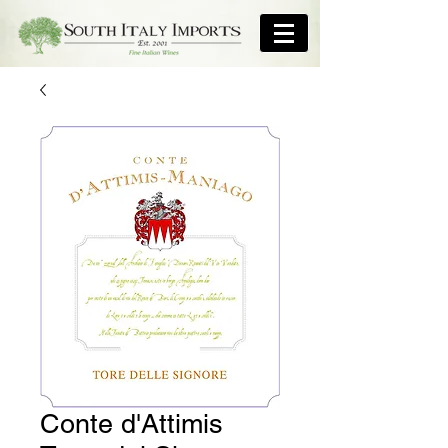
Conte d'Attimis